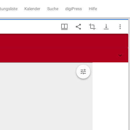
tungsliste
Kalender
Suche
digiPress
Hilfe