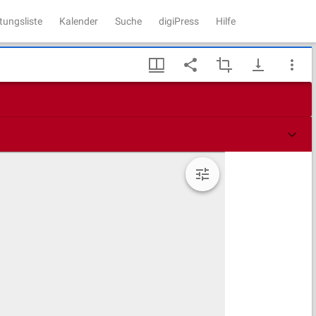
tungsliste
Kalender
Suche
digiPress
Hilfe