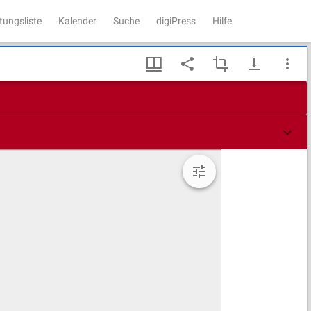
tungsliste
Kalender
Suche
digiPress
Hilfe