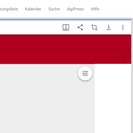
tungsliste
Kalender
Suche
digiPress
Hilfe