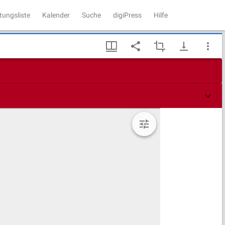
tungsliste
Kalender
Suche
digiPress
Hilfe