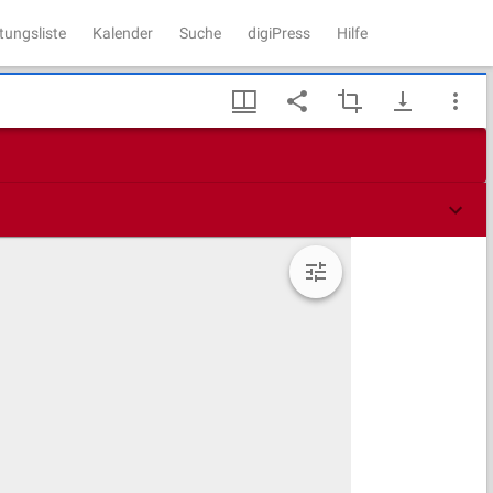
tungsliste
Kalender
Suche
digiPress
Hilfe