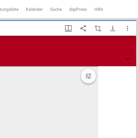
tungsliste
Kalender
Suche
digiPress
Hilfe