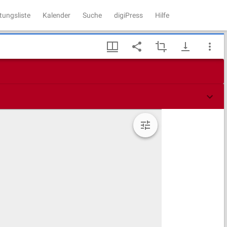
tungsliste
Kalender
Suche
digiPress
Hilfe