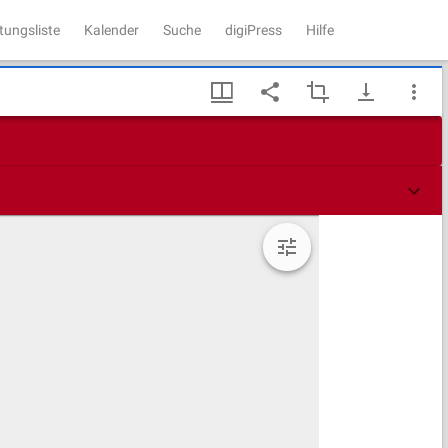
tungsliste
Kalender
Suche
digiPress
Hilfe