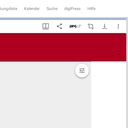
tungsliste
Kalender
Suche
digiPress
Hilfe