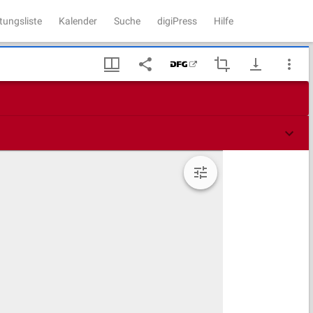
tungsliste
Kalender
Suche
digiPress
Hilfe