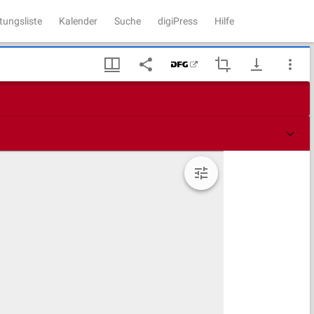
tungsliste
Kalender
Suche
digiPress
Hilfe