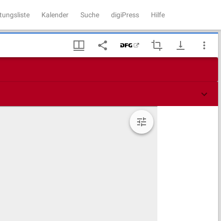
tungsliste
Kalender
Suche
digiPress
Hilfe