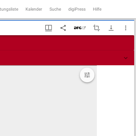
tungsliste
Kalender
Suche
digiPress
Hilfe