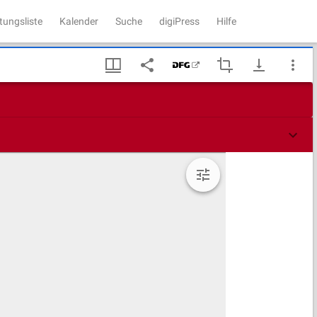
tungsliste
Kalender
Suche
digiPress
Hilfe