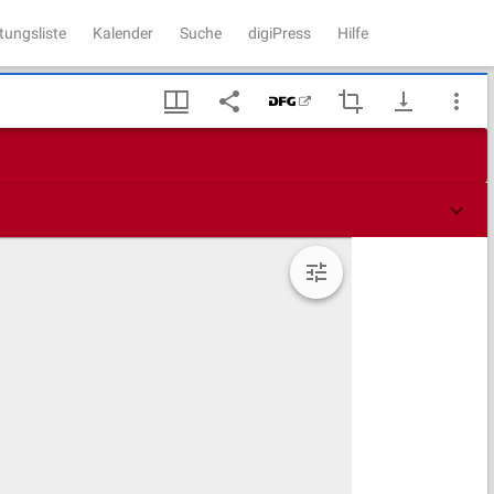
tungsliste
Kalender
Suche
digiPress
Hilfe