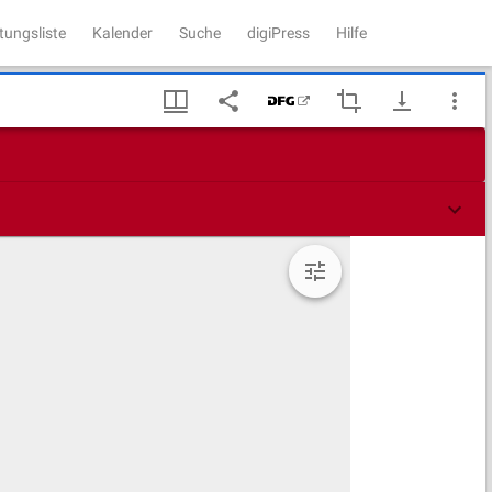
tungsliste
Kalender
Suche
digiPress
Hilfe