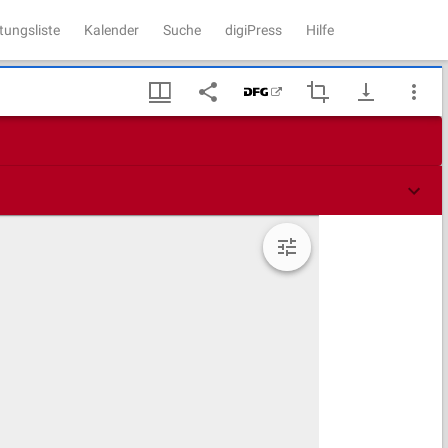
tungsliste
Kalender
Suche
digiPress
Hilfe