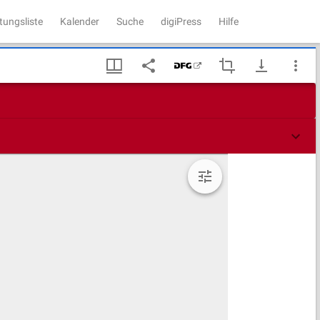
tungsliste
Kalender
Suche
digiPress
Hilfe