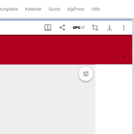
tungsliste
Kalender
Suche
digiPress
Hilfe