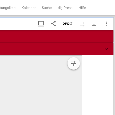
tungsliste
Kalender
Suche
digiPress
Hilfe