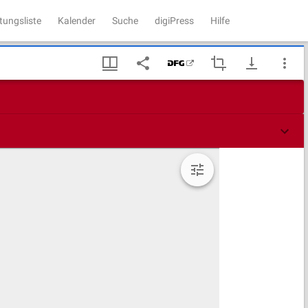
tungsliste
Kalender
Suche
digiPress
Hilfe