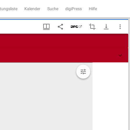
tungsliste
Kalender
Suche
digiPress
Hilfe