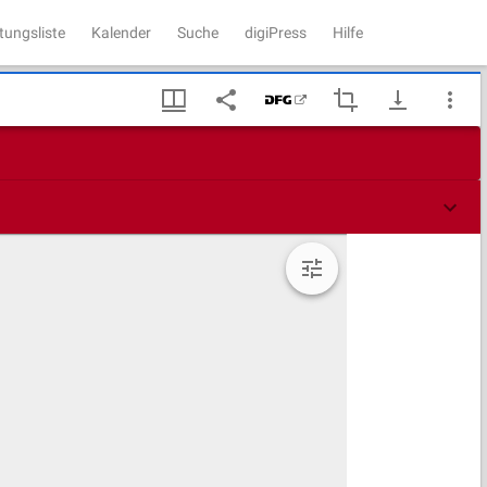
tungsliste
Kalender
Suche
digiPress
Hilfe