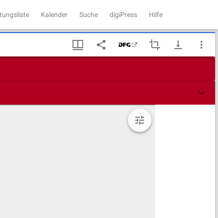
tungsliste
Kalender
Suche
digiPress
Hilfe