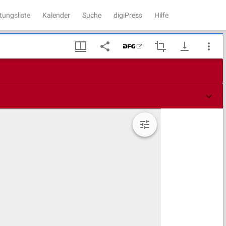
tungsliste
Kalender
Suche
digiPress
Hilfe