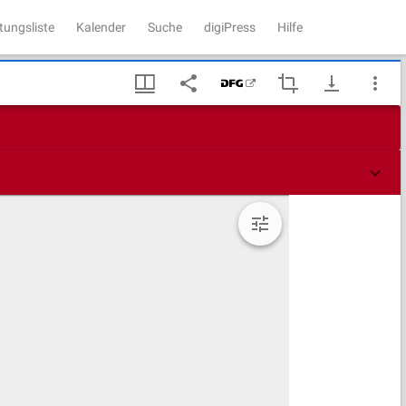
tungsliste
Kalender
Suche
digiPress
Hilfe