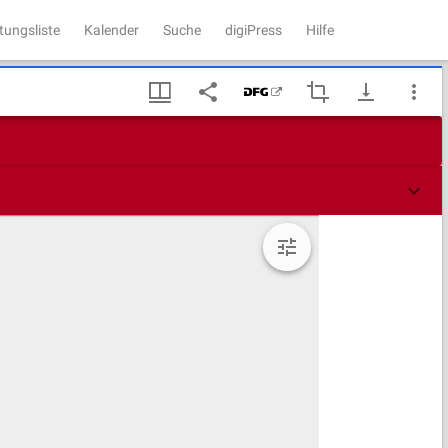
tungsliste
Kalender
Suche
digiPress
Hilfe