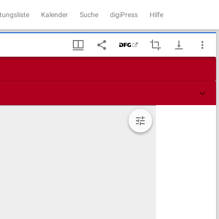
tungsliste
Kalender
Suche
digiPress
Hilfe