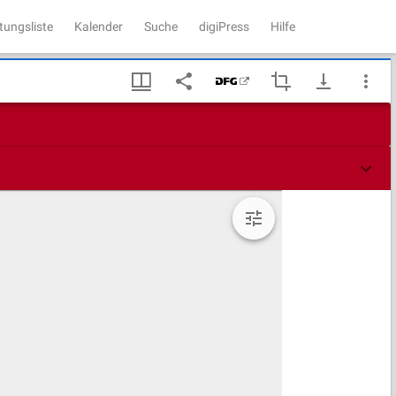
tungsliste
Kalender
Suche
digiPress
Hilfe