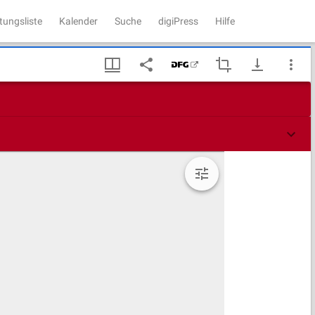
tungsliste
Kalender
Suche
digiPress
Hilfe