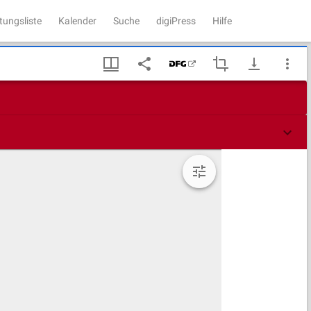
tungsliste
Kalender
Suche
digiPress
Hilfe