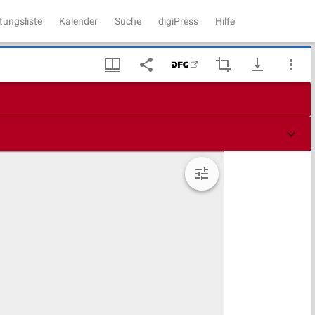
tungsliste
Kalender
Suche
digiPress
Hilfe