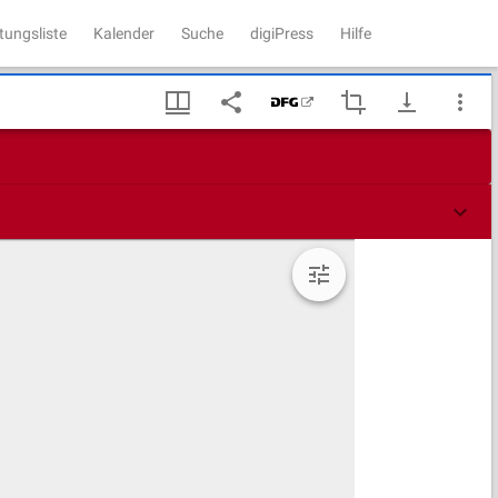
tungsliste
Kalender
Suche
digiPress
Hilfe