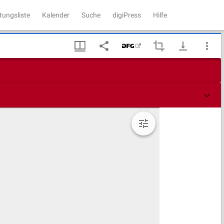
tungsliste
Kalender
Suche
digiPress
Hilfe