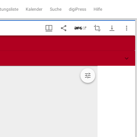
tungsliste
Kalender
Suche
digiPress
Hilfe