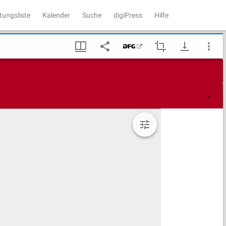
tungsliste
Kalender
Suche
digiPress
Hilfe