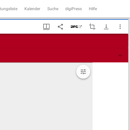
tungsliste
Kalender
Suche
digiPress
Hilfe