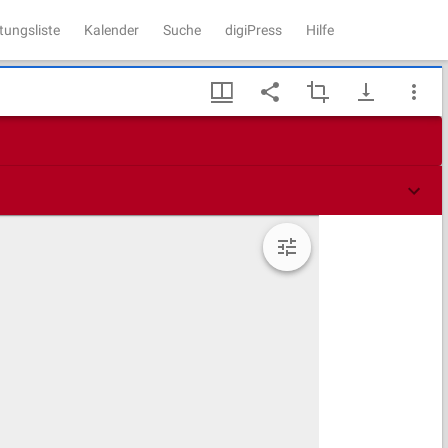
tungsliste
Kalender
Suche
digiPress
Hilfe