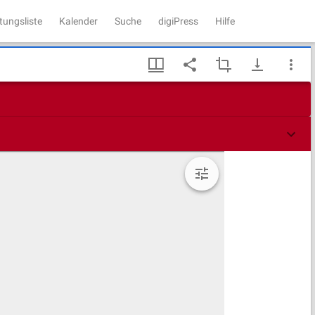
tungsliste
Kalender
Suche
digiPress
Hilfe