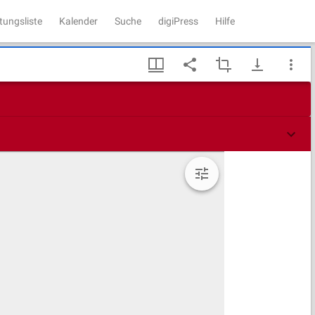
tungsliste
Kalender
Suche
digiPress
Hilfe