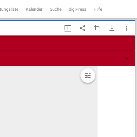
tungsliste
Kalender
Suche
digiPress
Hilfe