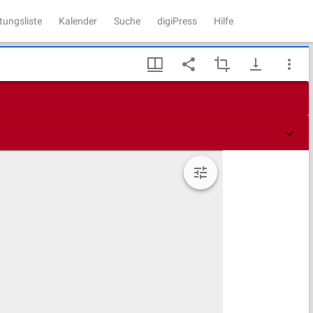
tungsliste
Kalender
Suche
digiPress
Hilfe