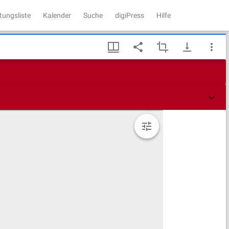
tungsliste
Kalender
Suche
digiPress
Hilfe