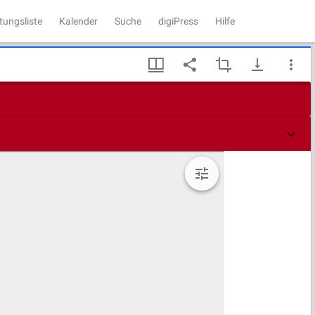
tungsliste
Kalender
Suche
digiPress
Hilfe