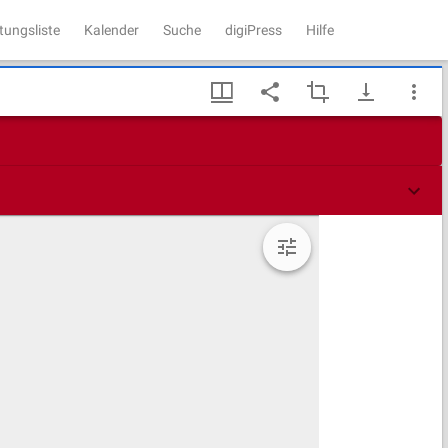
tungsliste
Kalender
Suche
digiPress
Hilfe