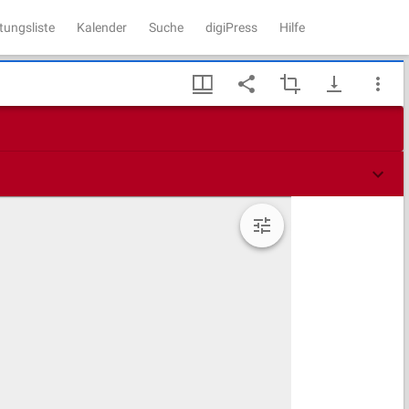
tungsliste
Kalender
Suche
digiPress
Hilfe