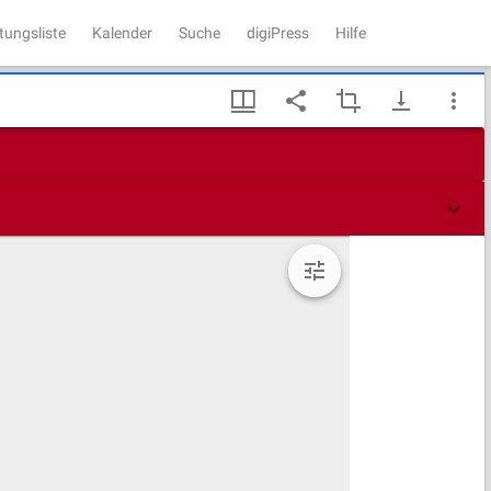
tungsliste
Kalender
Suche
digiPress
Hilfe