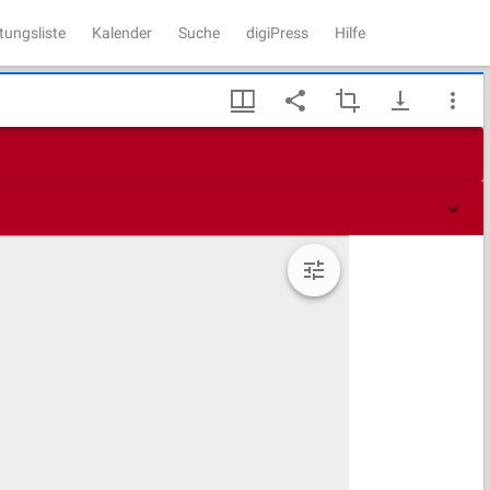
tungsliste
Kalender
Suche
digiPress
Hilfe