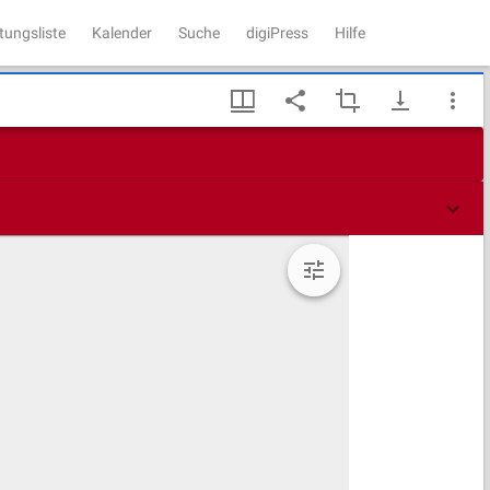
tungsliste
Kalender
Suche
digiPress
Hilfe